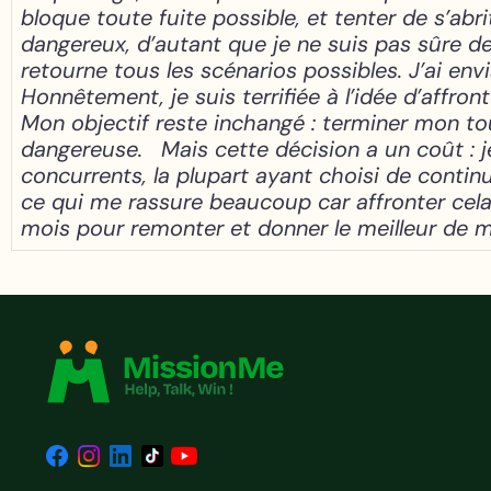
bloque toute fuite possible, et tenter de s’abri
dangereux, d’autant que je ne suis pas sûre de 
retourne tous les scénarios possibles. J’ai env
Honnêtement, je suis terrifiée à l’idée d’affro
Mon objectif reste inchangé : terminer mon to
dangereuse.
Mais cette décision a un coût :
concurrents, la plupart ayant choisi de continu
ce qui me rassure beaucoup car affronter cela 
mois pour remonter et donner le meilleur de 