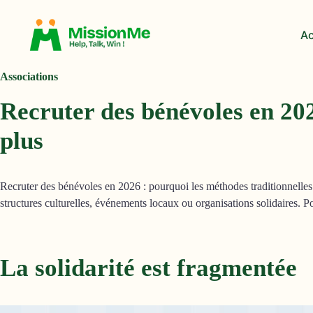
Aller
au
Ac
contenu
Associations
Recruter des bénévoles en 202
plus
Recruter des bénévoles en 2026 : pourquoi les méthodes traditionnelles 
structures culturelles, événements locaux ou organisations solidaires. P
La solidarité est fragmentée