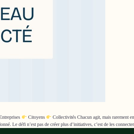
Entreprises
Citoyens
Collectivités Chacun agit, mais rarement en
é. Le défi n’est pas de créer plus d’initiatives, c’est de les connect