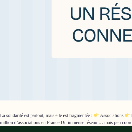
La solidarité est partout, mais elle est fragmentée !
Associations
million d’associations en France Un immense réseau … mais peu coordonn